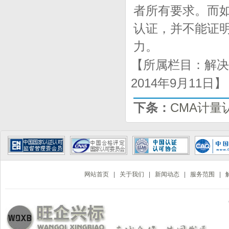
者所有要求。而
认证，并不能证
力。
【所属栏目：解决
2014年9月11日
下条：
CMA计量
网站首页
|
关于我们
|
新闻动态
|
服务范围
|