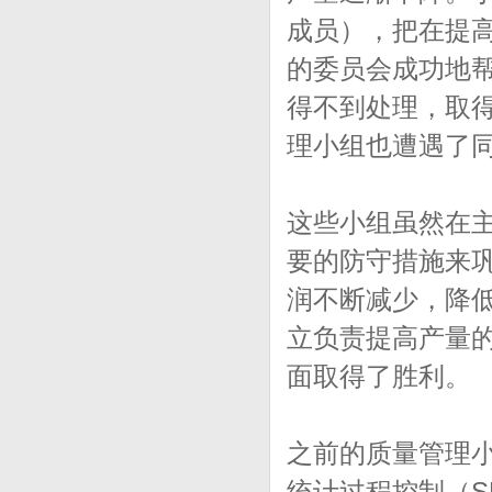
成员），把在提
的委员会成功地
得不到处理，取
理小组也遭遇了
这些小组虽然在
要的防守措施来
润不断减少，降
立负责提高产量
面取得了胜利。
之前的质量管理