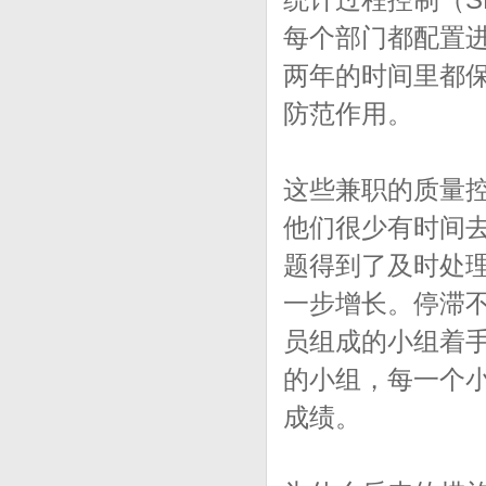
统计过程控制（S
每个部门都配置
两年的时间里都
防范作用。
这些兼职的质量
他们很少有时间
题得到了及时处
一步增长。停滞
员组成的小组着
的小组，每一个
成绩。