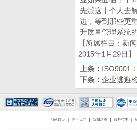
业如果面临十个
先派这十个人去
边，等到那些更
升质量管理系统
【所属栏目：新闻
2015年1月29日
上条：
ISO900
下条：
企业逃避检
网站首页
|
关于我们
|
新闻动态
|
服务范围
|