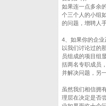
如果连一点多余
个三个人的小组
的问题，增聘人
4、如果你的企
以我们讨论过的
员组成的项目组
括两名专职成员
并解决问题，另
虽然我们相信拥
理层在决定是否