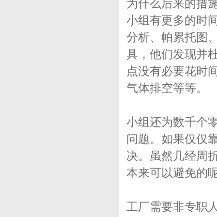
为什么后来的措
小组有更多的时
分析、帕累托图
具，他们发现并
点没有必要花时
气体排空等等。
小组还为数千个
问题。如果仅仅
决。虽然几经周
本来可以避免的
工厂需要非专职