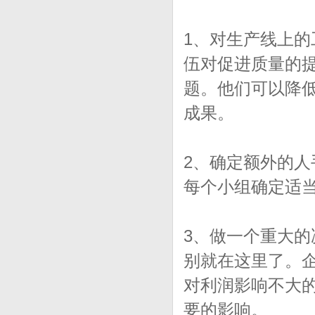
1、对生产线上
伍对促进质量的
题。他们可以降
成果。
2、确定额外的
每个小组确定适
3、做一个重大
别就在这里了。
对利润影响不大
要的影响。