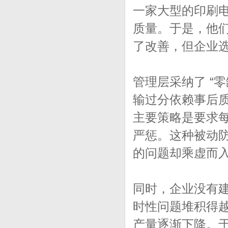
一家大型的印刷
质量。于是，他
了改善，但企业
管理层采纳了 “
输过分依赖事后
主要策略是要求
严惩。这种被动
的问题却乘虚而
同时，企业没有
时性问题堆积得
产量逐渐下降。