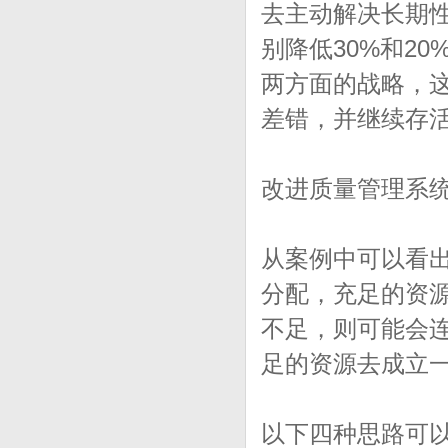
去主动解决长期
别降低30%和2
两方面的战略，这
差错，并继续存
改进质量管理系
从案例中可以看
分配，充足的资
不足，则可能会
足的资源去成立
以下四种思路可