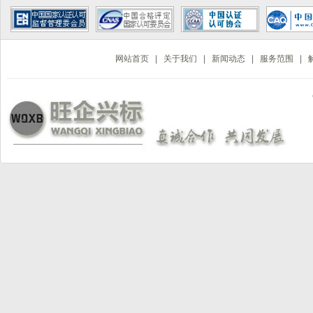
网站首页
|
关于我们
|
新闻动态
|
服务范围
|