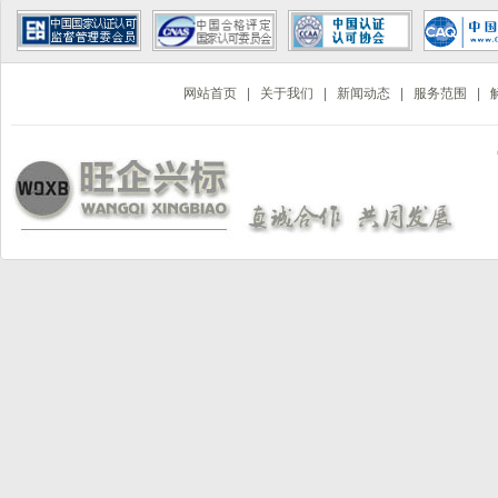
网站首页
|
关于我们
|
新闻动态
|
服务范围
|