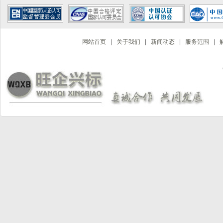
网站首页
|
关于我们
|
新闻动态
|
服务范围
|