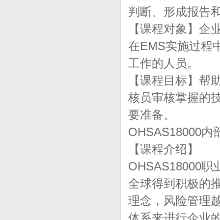
判断、形成报告
【课程对象】企
在EMS实施过程
工作的人员。
【课程目标】帮助
核员审核掌握的
要准备。
OHSAS18000
【课程介绍】
OHSAS1800
全球得到积极的
理念，风险管理越
体系来进行企业