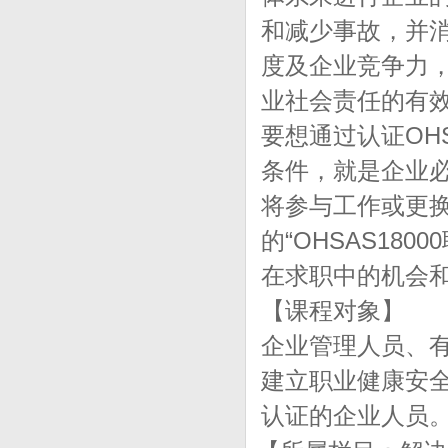
和减少事故，并
度及企业竞争力
业社会责任的有
要想通过认证OH
条件，就是企业
将参与工作或更换
的“OHSAS18
在求职中的机会
【课程对象】
企业管理人员、
建立职业健康安
认证的企业人员