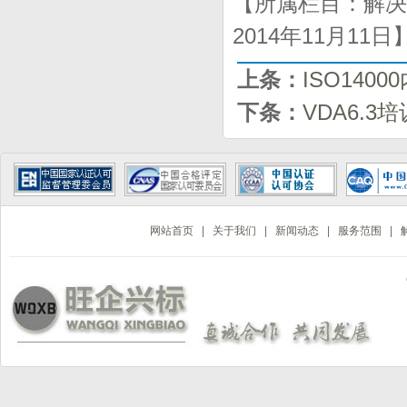
【所属栏目：解决
2014年11月11
上条：
ISO140
下条：
VDA6.3培
网站首页
|
关于我们
|
新闻动态
|
服务范围
|