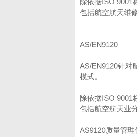
除依据ISO 9
包括航空航天维
AS/EN9120
AS/EN912
模式。
除依据ISO 9
包括航空航天业
AS9120质量