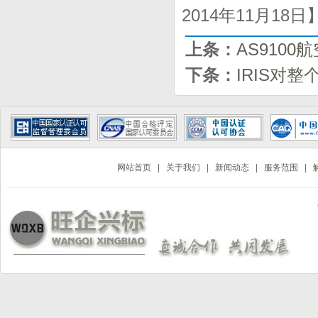
2014年11月18
上条：
AS910
下条：
IRIS对
网站首页
|
关于我们
|
新闻动态
|
服务范围
|