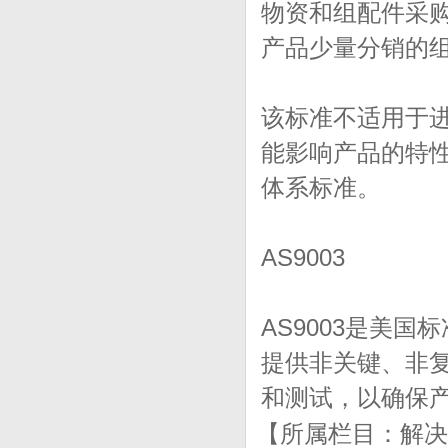
物资和组配件采
产品少量分销的
该标准不适用于
能影响产品的特性
体系标准。
AS9003
AS9003是美国
提供非关键、非复
和测试，以确保
【所属栏目：解决